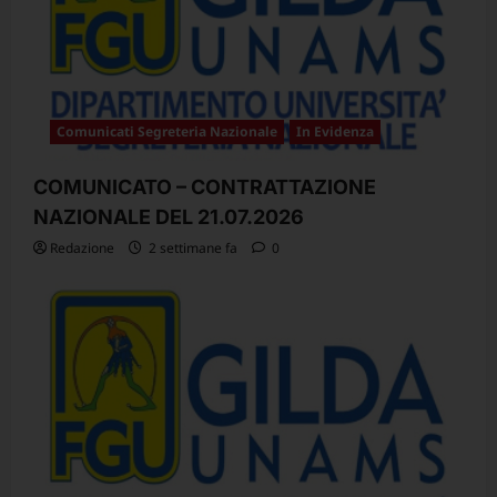
Comunicati Segreteria Nazionale
In Evidenza
COMUNICATO – CONTRATTAZIONE
NAZIONALE DEL 21.07.2026
Redazione
2 settimane fa
0