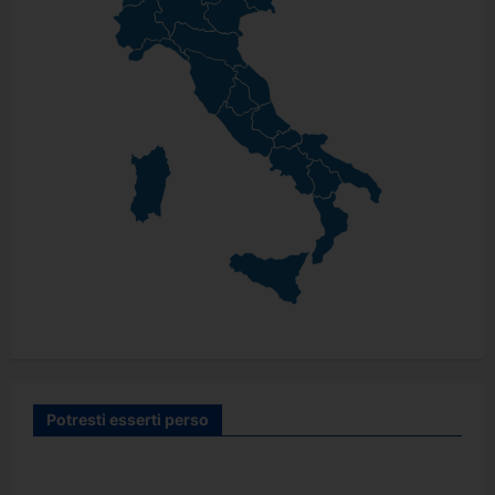
Potresti esserti perso