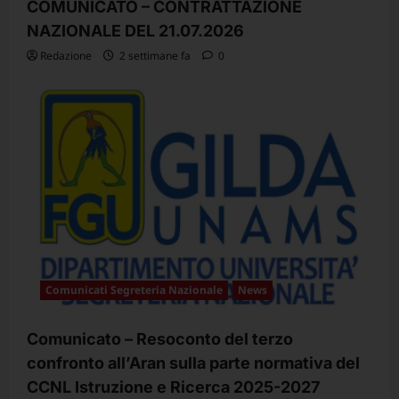
COMUNICATO – CONTRATTAZIONE
NAZIONALE DEL 21.07.2026
Redazione
2 settimane fa
0
Comunicati Segreteria Nazionale
News
Comunicato – Resoconto del terzo
confronto all’Aran sulla parte normativa del
CCNL Istruzione e Ricerca 2025-2027