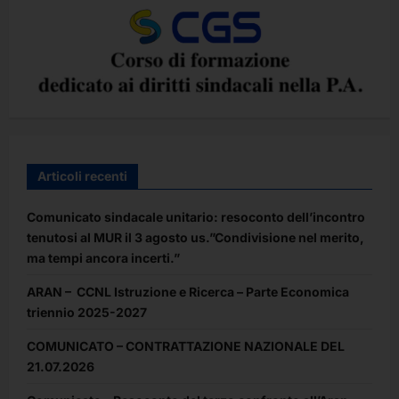
Articoli recenti
Comunicato sindacale unitario: resoconto dell’incontro
tenutosi al MUR il 3 agosto us.”Condivisione nel merito,
ma tempi ancora incerti.”
ARAN – CCNL Istruzione e Ricerca – Parte Economica
triennio 2025-2027
COMUNICATO – CONTRATTAZIONE NAZIONALE DEL
21.07.2026