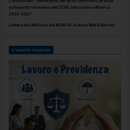
Comunicato – Resoconto del terzo confronto all’Aran
sulla parte normativa del CCNL Istruzione e Ricerca
2025-2027
Lettera alla Ministra del MUR On.le Anna Maria Bernini
L'esperto risponde