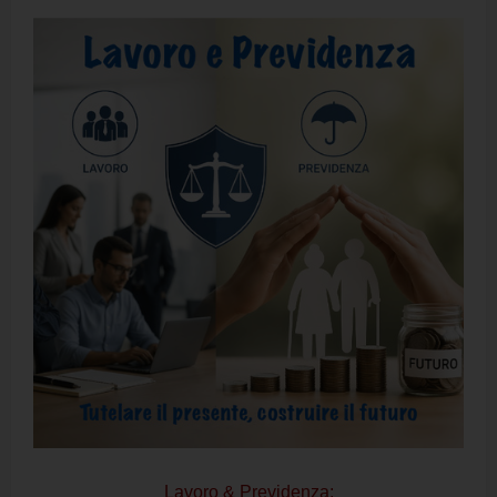
Lavoro & Previdenza: