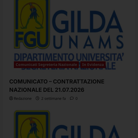
Comunicati Segreteria Nazionale
In Evidenza
COMUNICATO – CONTRATTAZIONE
NAZIONALE DEL 21.07.2026
Redazione
2 settimane fa
0