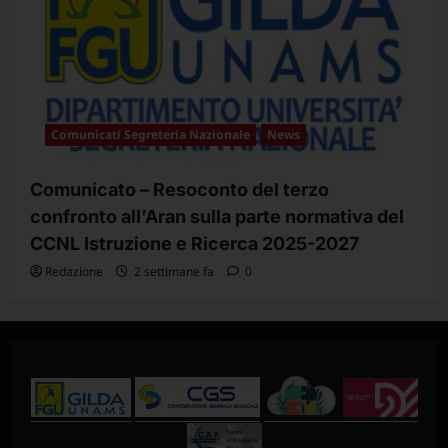
Comunicati Segreteria Nazionale
News
Comunicato – Resoconto del terzo
confronto all’Aran sulla parte normativa del
CCNL Istruzione e Ricerca 2025-2027
Redazione
2 settimane fa
0