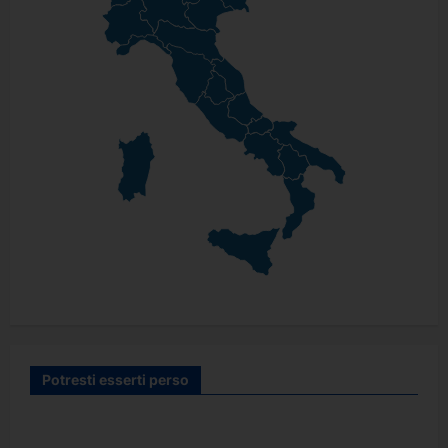
Potresti esserti perso