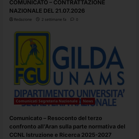
COMUNICATO – CONTRATTAZIONE
NAZIONALE DEL 21.07.2026
Redazione
2 settimane fa
0
Comunicati Segreteria Nazionale
News
Comunicato – Resoconto del terzo
confronto all’Aran sulla parte normativa del
CCNL Istruzione e Ricerca 2025-2027