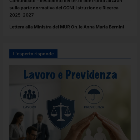
Comunicato – Resoconto del terzo confronto all’Aran
sulla parte normativa del CCNL Istruzione e Ricerca
2025-2027
Lettera alla Ministra del MUR On.le Anna Maria Bernini
L'esperto risponde