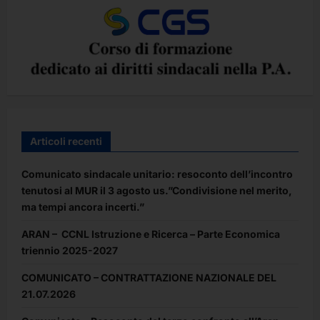
Articoli recenti
Comunicato sindacale unitario: resoconto dell’incontro
tenutosi al MUR il 3 agosto us.”Condivisione nel merito,
ma tempi ancora incerti.”
ARAN – CCNL Istruzione e Ricerca – Parte Economica
triennio 2025-2027
COMUNICATO – CONTRATTAZIONE NAZIONALE DEL
21.07.2026