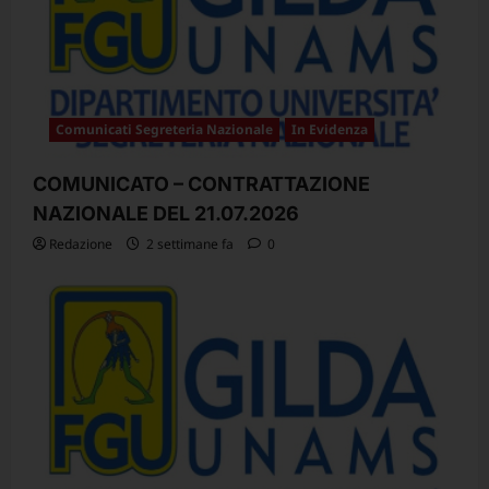
Comunicati Segreteria Nazionale
In Evidenza
COMUNICATO – CONTRATTAZIONE
NAZIONALE DEL 21.07.2026
Redazione
2 settimane fa
0