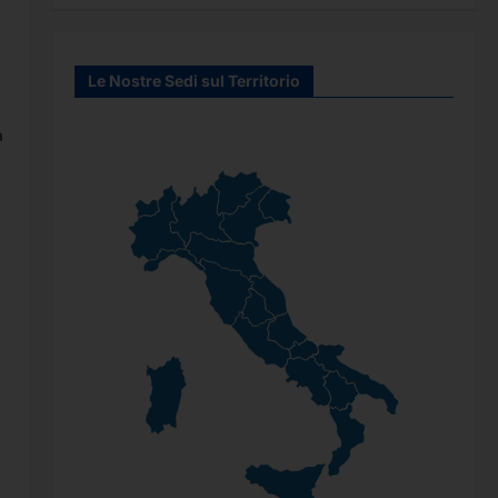
Le Nostre Sedi sul Territorio
a