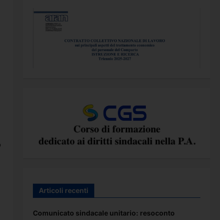
o
Articoli recenti
Comunicato sindacale unitario: resoconto