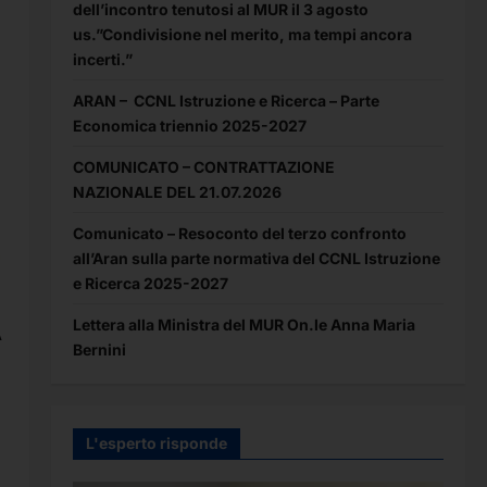
dell’incontro tenutosi al MUR il 3 agosto
us.”Condivisione nel merito, ma tempi ancora
incerti.”
ARAN – CCNL Istruzione e Ricerca – Parte
Economica triennio 2025-2027
COMUNICATO – CONTRATTAZIONE
NAZIONALE DEL 21.07.2026
Comunicato – Resoconto del terzo confronto
all’Aran sulla parte normativa del CCNL Istruzione
e Ricerca 2025-2027
Lettera alla Ministra del MUR On.le Anna Maria
A
Bernini
L'esperto risponde