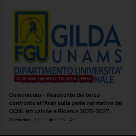
Comunicati Segreteria Nazionale
News
Comunicato – Resoconto del terzo
confronto all’Aran sulla parte normativa del
CCNL Istruzione e Ricerca 2025-2027
Redazione
3 settimane fa
0