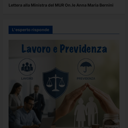
Lettera alla Ministra del MUR On.le Anna Maria Bernini
L'esperto risponde