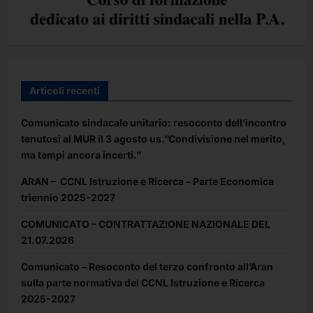
Articoli recenti
Comunicato sindacale unitario: resoconto dell’incontro
tenutosi al MUR il 3 agosto us.”Condivisione nel merito,
ma tempi ancora incerti.”
ARAN – CCNL Istruzione e Ricerca – Parte Economica
triennio 2025-2027
COMUNICATO – CONTRATTAZIONE NAZIONALE DEL
21.07.2026
Comunicato – Resoconto del terzo confronto all’Aran
sulla parte normativa del CCNL Istruzione e Ricerca
2025-2027