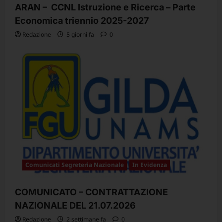
ARAN – CCNL Istruzione e Ricerca – Parte
Economica triennio 2025-2027
Redazione
5 giorni fa
0
Comunicati Segreteria Nazionale
In Evidenza
COMUNICATO – CONTRATTAZIONE
NAZIONALE DEL 21.07.2026
Redazione
2 settimane fa
0