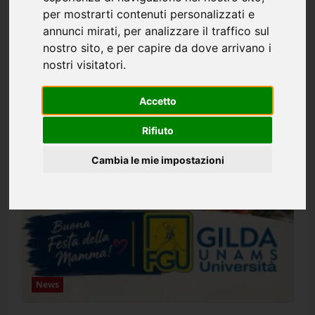
per mostrarti contenuti personalizzati e
annunci mirati, per analizzare il traffico sul
nostro sito, e per capire da dove arrivano i
nostri visitatori.
Accetto
Rifiuto
Cambia le mie impostazioni
News