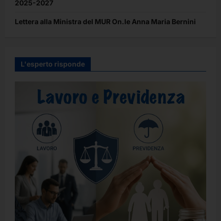
2025-2027
Lettera alla Ministra del MUR On.le Anna Maria Bernini
L'esperto risponde