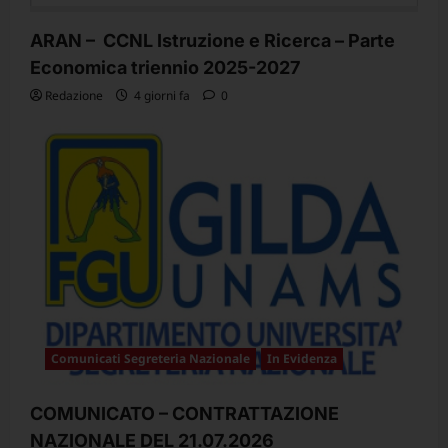
ARAN – CCNL Istruzione e Ricerca – Parte
Economica triennio 2025-2027
Redazione
4 giorni fa
0
Comunicati Segreteria Nazionale
In Evidenza
COMUNICATO – CONTRATTAZIONE
NAZIONALE DEL 21.07.2026