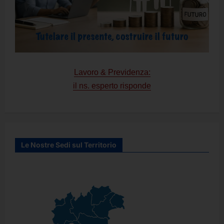
Lavoro & Previdenza:
il ns. esperto risponde
Le Nostre Sedi sul Territorio