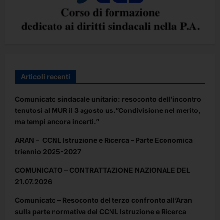
Articoli recenti
Comunicato sindacale unitario: resoconto dell’incontro
tenutosi al MUR il 3 agosto us.”Condivisione nel merito,
ma tempi ancora incerti.”
ARAN – CCNL Istruzione e Ricerca – Parte Economica
triennio 2025-2027
COMUNICATO – CONTRATTAZIONE NAZIONALE DEL
21.07.2026
Comunicato – Resoconto del terzo confronto all’Aran
sulla parte normativa del CCNL Istruzione e Ricerca