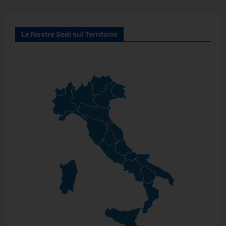
Le Nostre Sedi sul Territorio