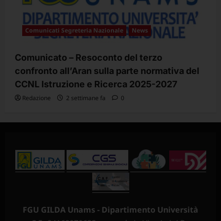
Comunicati Segreteria Nazionale
News
Comunicato – Resoconto del terzo
confronto all’Aran sulla parte normativa del
CCNL Istruzione e Ricerca 2025-2027
Redazione
2 settimane fa
0
FGU GILDA Unams - Dipartimento Università