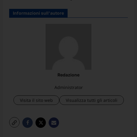
Informazioni sull'autore
Redazione
Administrator
Visita il sito web
Visualizza tutti gli articoli
N