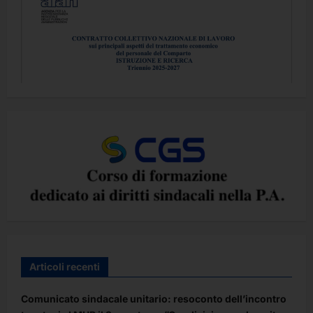
Articoli recenti
Comunicato sindacale unitario: resoconto dell’incontro