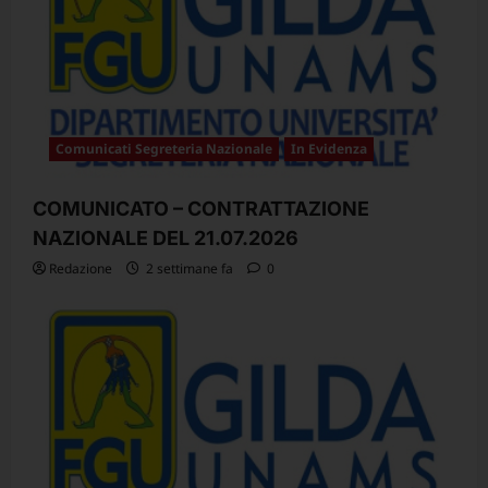
Comunicati Segreteria Nazionale
In Evidenza
COMUNICATO – CONTRATTAZIONE
NAZIONALE DEL 21.07.2026
Redazione
2 settimane fa
0