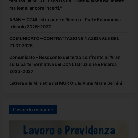
tenutosi al MUR il 3 agosto us.”Condivisione nel merito,
ma tempi ancora incerti.”
ARAN – CCNL Istruzione e Ricerca – Parte Economica
triennio 2025-2027
COMUNICATO – CONTRATTAZIONE NAZIONALE DEL
21.07.2026
Comunicato – Resoconto del terzo confronto all’Aran
sulla parte normativa del CCNL Istruzione e Ricerca
2025-2027
Lettera alla Ministra del MUR On.le Anna Maria Bernini
L'esperto risponde