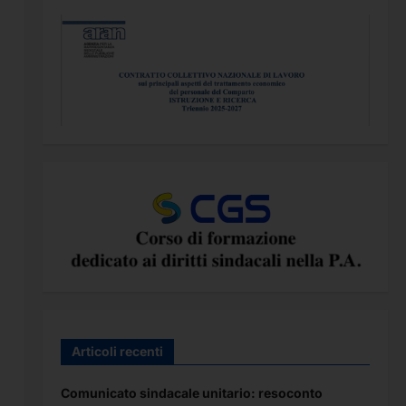
Articoli recenti
Comunicato sindacale unitario: resoconto