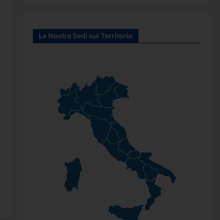
Le Nostre Sedi sul Territorio