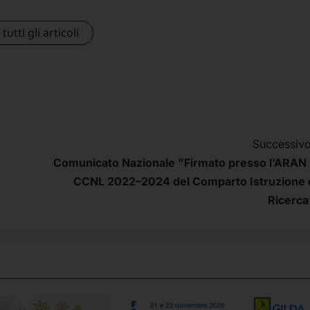
tutti gli articoli
Successivo
Comunicato Nazionale ”Firmato presso l’ARAN i
CCNL 2022–2024 del Comparto Istruzione 
Ricerca