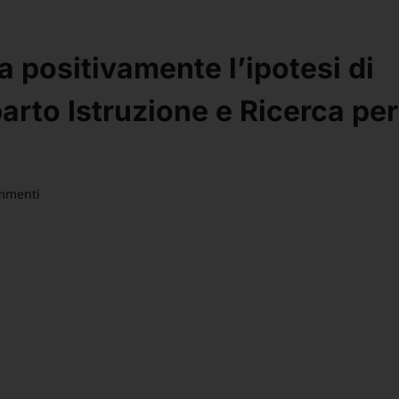
a positivamente l’ipotesi di
arto Istruzione e Ricerca per
mmenti