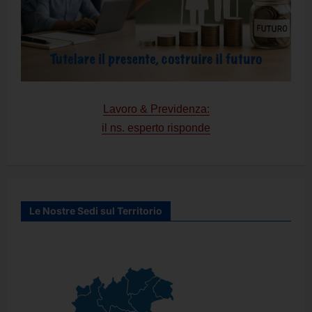
Lavoro & Previdenza:
il ns. esperto risponde
Le Nostre Sedi sul Territorio