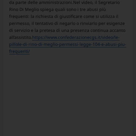
da parte delle amministrazioni.Nel video, il Segretario
Rino Di Meglio spiega quali sono i tre abusi più
frequenti: la richiesta di giustificare come si utilizza il
permesso, il tentativo di negarlo o rinviarlo per esigenze
di servizio e la pretesa di una presenza continua accanto
all’assistito.
https://www.confederazionecgs.it/video/le-
pillole-di-rino-di-meglio-permessi-legge-104-e-abusi-piu-
frequenti/