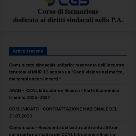
Articoli recenti
Comunicato sindacale unitario: resoconto dell’incontro
tenutosi al MUR il 3 agosto us.”Condivisione nel merito,
ma tempi ancora incerti.”
ARAN – CCNL Istruzione e Ricerca – Parte Economica
triennio 2025-2027
COMUNICATO – CONTRATTAZIONE NAZIONALE DEL
21.07.2026
Comunicato – Resoconto del terzo confronto all’Aran
sulla parte normativa del CCNL Istruzione e Ricerca