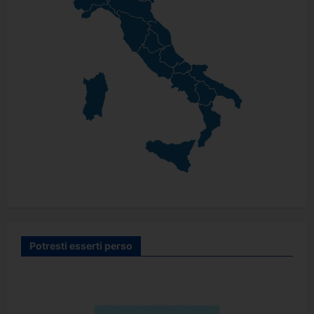
Potresti esserti perso