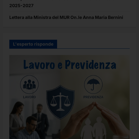
2025-2027
Lettera alla Ministra del MUR On.le Anna Maria Bernini
L'esperto risponde