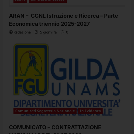
ARAN – CCNL Istruzione e Ricerca – Parte
Economica triennio 2025-2027
Redazione
5 giorni fa
0
Comunicati Segreteria Nazionale
In Evidenza
COMUNICATO – CONTRATTAZIONE