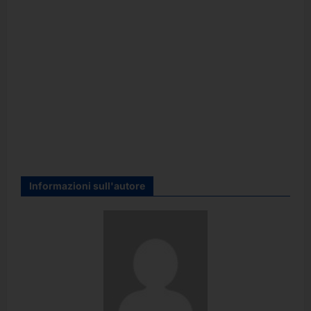
Informazioni sull'autore