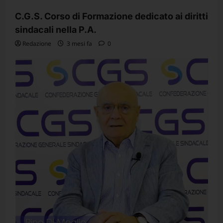
C.G.S. Corso di Formazione dedicato ai diritti
sindacali nella P.A.
Redazione
3 mesi fa
0