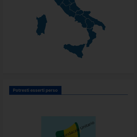
Potresti esserti perso