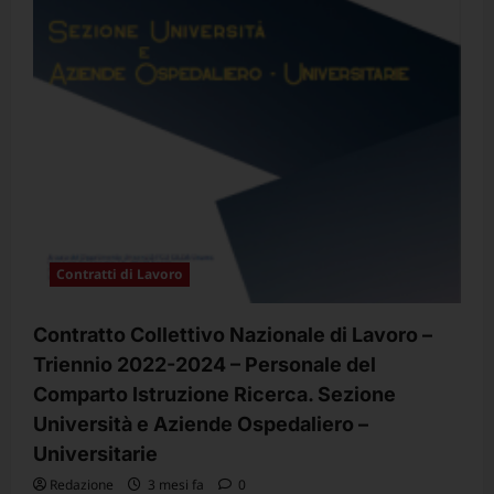
Contratti di Lavoro
Contratto Collettivo Nazionale di Lavoro –
Triennio 2022-2024 – Personale del
Comparto Istruzione Ricerca. Sezione
Università e Aziende Ospedaliero –
Universitarie
Redazione
3 mesi fa
0