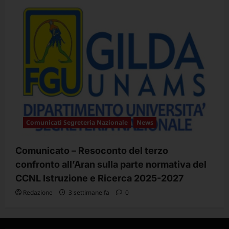
Comunicati Segreteria Nazionale
News
Comunicato – Resoconto del terzo
confronto all’Aran sulla parte normativa del
CCNL Istruzione e Ricerca 2025-2027
Redazione
3 settimane fa
0