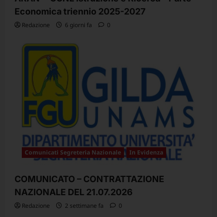
Economica triennio 2025-2027
Redazione
6 giorni fa
0
Comunicati Segreteria Nazionale
In Evidenza
COMUNICATO – CONTRATTAZIONE
NAZIONALE DEL 21.07.2026
Redazione
2 settimane fa
0