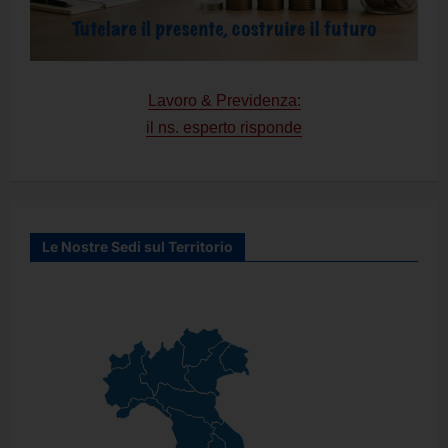
Lavoro & Previdenza:
il ns. esperto risponde
Le Nostre Sedi sul Territorio