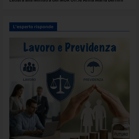
L'esperto risponde