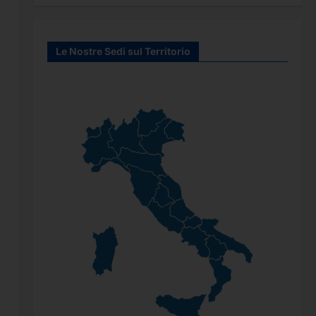
Le Nostre Sedi sul Territorio