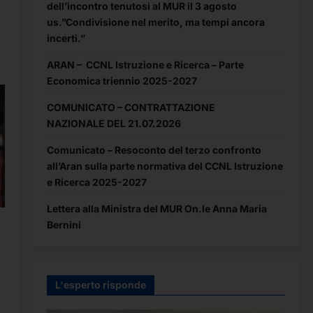
dell’incontro tenutosi al MUR il 3 agosto
us.”Condivisione nel merito, ma tempi ancora
incerti.”
ARAN – CCNL Istruzione e Ricerca – Parte
Economica triennio 2025-2027
COMUNICATO – CONTRATTAZIONE
NAZIONALE DEL 21.07.2026
Comunicato – Resoconto del terzo confronto
all’Aran sulla parte normativa del CCNL Istruzione
e Ricerca 2025-2027
Lettera alla Ministra del MUR On.le Anna Maria
Bernini
L'esperto risponde