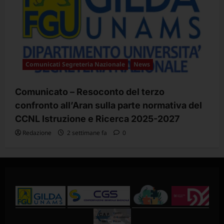
Comunicati Segreteria Nazionale
News
Comunicato – Resoconto del terzo
confronto all’Aran sulla parte normativa del
CCNL Istruzione e Ricerca 2025-2027
Redazione
2 settimane fa
0