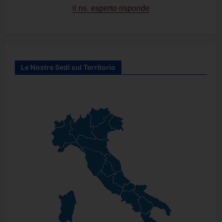
il ns. esperto risponde
Le Nostre Sedi sul Territorio