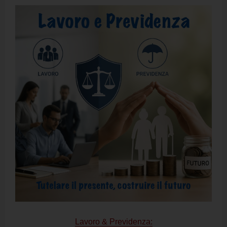
Lavoro & Previdenza: