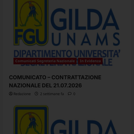
Comunicati Segreteria Nazionale
In Evidenza
COMUNICATO – CONTRATTAZIONE
NAZIONALE DEL 21.07.2026
Redazione
2 settimane fa
0