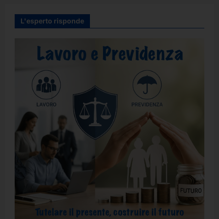
L'esperto risponde