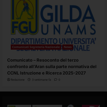
Comunicati Segreteria Nazionale
News
Comunicato – Resoconto del terzo
confronto all’Aran sulla parte normativa del
CCNL Istruzione e Ricerca 2025-2027
Redazione
3 settimane fa
0