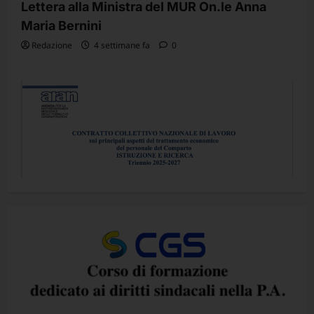
Lettera alla Ministra del MUR On.le Anna
Maria Bernini
Redazione
4 settimane fa
0