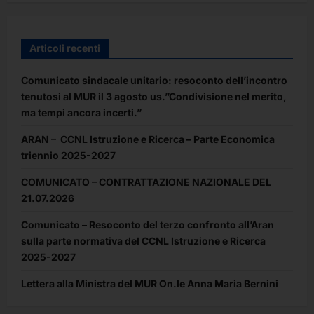
Articoli recenti
Comunicato sindacale unitario: resoconto dell’incontro
tenutosi al MUR il 3 agosto us.”Condivisione nel merito,
ma tempi ancora incerti.”
ARAN – CCNL Istruzione e Ricerca – Parte Economica
triennio 2025-2027
COMUNICATO – CONTRATTAZIONE NAZIONALE DEL
21.07.2026
Comunicato – Resoconto del terzo confronto all’Aran
sulla parte normativa del CCNL Istruzione e Ricerca
2025-2027
Lettera alla Ministra del MUR On.le Anna Maria Bernini