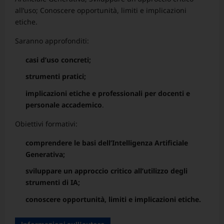
all’uso; Conoscere opportunità, limiti e implicazioni
etiche.
Saranno approfonditi:
casi d’uso concreti;
strumenti pratici;
implicazioni etiche e professionali per docenti e
personale accademico
.
Obiettivi formativi:
comprendere le basi dell’Intelligenza Artificiale
Generativa;
sviluppare un approccio critico all’utilizzo degli
strumenti di IA;
conoscere opportunità, limiti e implicazioni etiche.