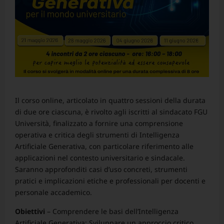
Il corso online, articolato in quattro sessioni della durata
di due ore ciascuna, è rivolto agli iscritti al sindacato FGU
Università, finalizzato a fornire una comprensione
operativa e critica degli strumenti di Intelligenza
Artificiale Generativa, con particolare riferimento alle
applicazioni nel contesto universitario e sindacale.
Saranno approfonditi casi d’uso concreti, strumenti
pratici e implicazioni etiche e professionali per docenti e
personale accademico.
Obiettivi
– Comprendere le basi dell’Intelligenza
Artificiale Generativa; Sviluppare un approccio critico